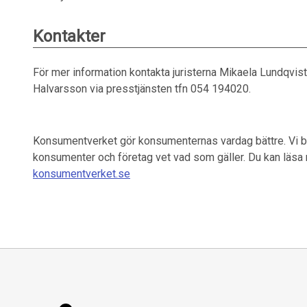
Kontakter
För mer information kontakta juristerna Mikaela Lundqvist
Halvarsson via presstjänsten tfn 054 194020.
Konsumentverket gör konsumenternas vardag bättre. Vi bi
konsumenter och företag vet vad som gäller. Du kan läsa
konsumentverket.se