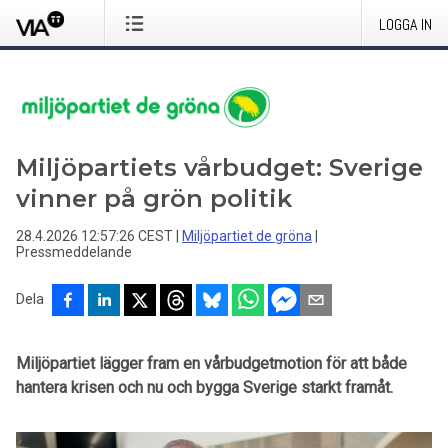
LOGGA IN
Miljöpartiets vårbudget: Sverige
vinner på grön politik
28.4.2026 12:57:26 CEST
|
Miljöpartiet de gröna
|
Pressmeddelande
Dela
Miljöpartiet lägger fram en vårbudgetmotion för att både
hantera krisen och nu och bygga Sverige starkt framåt.