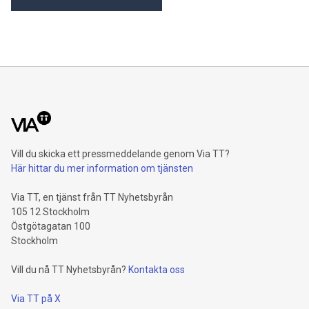
Vill du skicka ett pressmeddelande genom Via TT?
Här hittar du mer information om tjänsten
Via TT, en tjänst från TT Nyhetsbyrån
105 12 Stockholm
Östgötagatan 100
Stockholm
Vill du nå TT Nyhetsbyrån?
Kontakta oss
Via TT på X