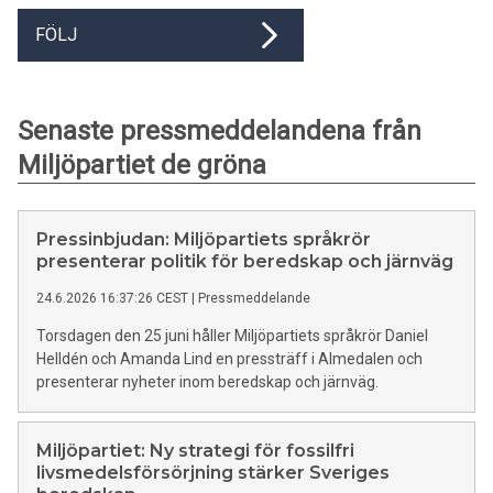
FÖLJ
Senaste pressmeddelandena från
Miljöpartiet de gröna
Pressinbjudan: Miljöpartiets språkrör
presenterar politik för beredskap och järnväg
24.6.2026 16:37:26 CEST
|
Pressmeddelande
Torsdagen den 25 juni håller Miljöpartiets språkrör Daniel
Helldén och Amanda Lind en pressträff i Almedalen och
presenterar nyheter inom beredskap och järnväg.
Miljöpartiet: Ny strategi för fossilfri
livsmedelsförsörjning stärker Sveriges