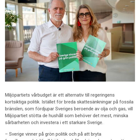
Miljöpartiets vårbudget är ett alternativ till regeringens
kortsiktiga politik. Istället för breda skattesänkningar på fossila
bränslen, som fördjupar Sveriges beroende av olja och gas, vill
Miljöpartiet stötta de hushåll som behöver det mest, minska
sårbarheten och investera i ett starkare Sverige.
– Sverige vinner på grön politik och på att bryta