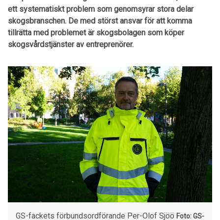
ett systematiskt problem som genomsyrar stora delar
skogsbranschen. De med störst ansvar för att komma
tillrätta med problemet är skogsbolagen som köper
skogsvårdstjänster av entreprenörer.
GS-fackets förbundsordförande Per-Olof Sjöö
Foto: GS-