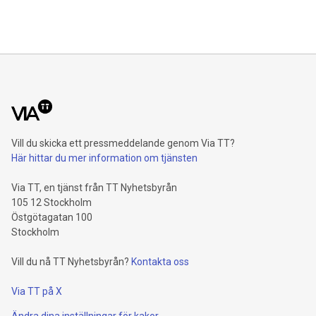
Vill du skicka ett pressmeddelande genom Via TT?
Här hittar du mer information om tjänsten
Via TT, en tjänst från TT Nyhetsbyrån
105 12 Stockholm
Östgötagatan 100
Stockholm
Vill du nå TT Nyhetsbyrån?
Kontakta oss
Via TT på X