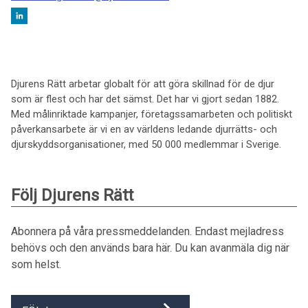
Djurens Rätt arbetar globalt för att göra skillnad för de djur
som är flest och har det sämst. Det har vi gjort sedan 1882.
Med målinriktade kampanjer, företagssamarbeten och politiskt
påverkansarbete är vi en av världens ledande djurrätts- och
djurskyddsorganisationer, med 50 000 medlemmar i Sverige.
Följ Djurens Rätt
Abonnera på våra pressmeddelanden. Endast mejladress
behövs och den används bara här. Du kan avanmäla dig när
som helst.