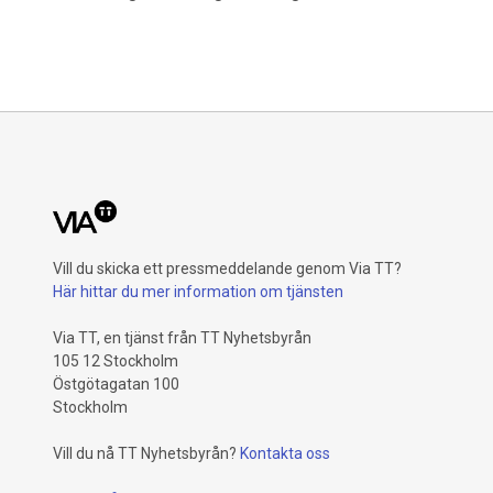
Vill du skicka ett pressmeddelande genom Via TT?
Här hittar du mer information om tjänsten
Via TT, en tjänst från TT Nyhetsbyrån
105 12 Stockholm
Östgötagatan 100
Stockholm
Vill du nå TT Nyhetsbyrån?
Kontakta oss