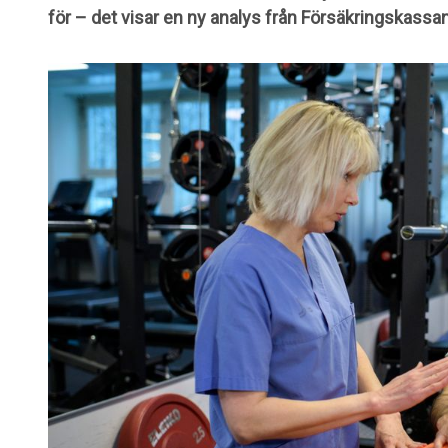
för – det visar en ny analys från Försäkringskassan