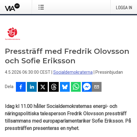
LOGGA IN
Pressträff med Fredrik Olovsson
och Sofie Eriksson
4.5.2026 06:30:00 CEST
|
Socialdemokraterna
|
Pressinbjudan
Dela
Idag kl 11.00 håller Socialdemokraternas energi- och
näringspolitiska talesperson Fredrik Olovsson pressträff
tillsammans med europaparlamentariker Sofie Eriksson. På
pressträffen presenteras en nyhet.