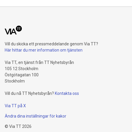
Vill du skicka ett pressmeddelande genom Via TT?
Här hittar du mer information om tjänsten
Via TT, en tjänst från TT Nyhetsbyrån
105 12 Stockholm
Östgötagatan 100
Stockholm
Vill du nå TT Nyhetsbyrån?
Kontakta oss
Via TT på X
Ändra dina inställningar för kakor
©
Via TT
2026