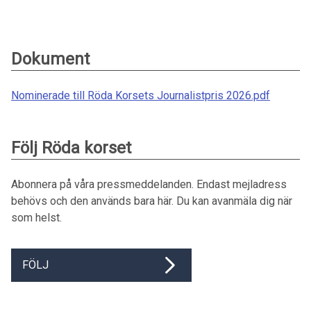
Dokument
Nominerade till Röda Korsets Journalistpris 2026.pdf
Följ Röda korset
Abonnera på våra pressmeddelanden. Endast mejladress
behövs och den används bara här. Du kan avanmäla dig när
som helst.
FÖLJ