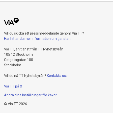
Vill du skicka ett pressmeddelande genom Via TT?
Här hittar du mer information om tjänsten
Via TT, en tjänst från TT Nyhetsbyrån
105 12 Stockholm
Östgötagatan 100
Stockholm
Vill du nå TT Nyhetsbyrån?
Kontakta oss
Via TT på X
Ändra dina inställningar för kakor
©
Via TT
2026