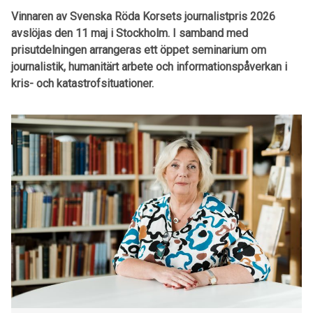
Vinnaren av Svenska Röda Korsets journalistpris 2026
avslöjas den 11 maj i Stockholm. I samband med
prisutdelningen arrangeras ett öppet seminarium om
journalistik, humanitärt arbete och informationspåverkan i
kris- och katastrofsituationer.