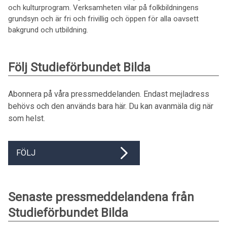
och kulturprogram. Verksamheten vilar på folkbildningens
grundsyn och är fri och frivillig och öppen för alla oavsett
bakgrund och utbildning.
Följ Studieförbundet Bilda
Abonnera på våra pressmeddelanden. Endast mejladress
behövs och den används bara här. Du kan avanmäla dig när
som helst.
FÖLJ
Senaste pressmeddelandena från
Studieförbundet Bilda