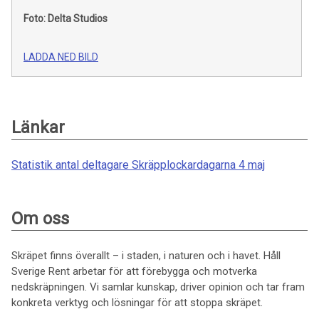
Foto: Delta Studios
LADDA NED BILD
Länkar
Statistik antal deltagare Skräpplockardagarna 4 maj
Om oss
Skräpet finns överallt – i staden, i naturen och i havet. Håll
Sverige Rent arbetar för att förebygga och motverka
nedskräpningen. Vi samlar kunskap, driver opinion och tar fram
konkreta verktyg och lösningar för att stoppa skräpet.