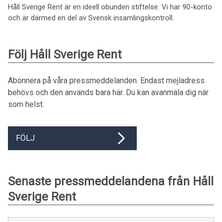
Håll Sverige Rent är en ideell obunden stiftelse. Vi har 90-konto
och är därmed en del av Svensk insamlingskontroll.
Följ Håll Sverige Rent
Abonnera på våra pressmeddelanden. Endast mejladress
behövs och den används bara här. Du kan avanmäla dig när
som helst.
FÖLJ
Senaste pressmeddelandena från Håll
Sverige Rent