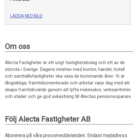
LADDA NED BILD
Om oss
Alecta Fastigheter är ett ungt fastighetsbolag och ett av de
största i Sverige. Dagens innehav med kontor, handel, hotell
och samhällsfastigheter ska växa de kommande åren. Vi är
långsiktiga, framtidsorienterade och arbetar varje dag med att
skapa framtidsvärde genom att lyfta människor, verksamheter
och städer och ge god avkastning till Alectas pensionssparare.
Följ Alecta Fastigheter AB
Abonnera på våra pressmeddelanden. Endast mejladress