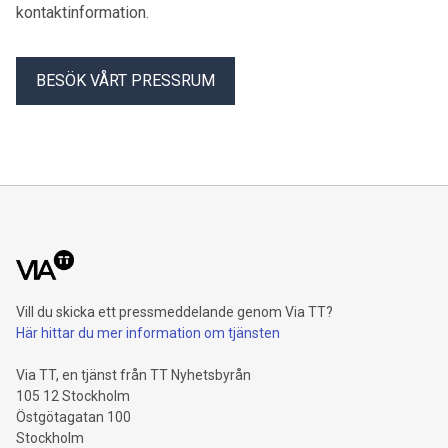
kontaktinformation.
BESÖK VÅRT PRESSRUM
Vill du skicka ett pressmeddelande genom Via TT?
Här hittar du mer information om tjänsten
Via TT, en tjänst från TT Nyhetsbyrån
105 12 Stockholm
Östgötagatan 100
Stockholm