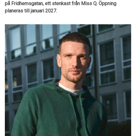
på Fridhemsgatan, ett stenkast från Miss Q. Öppning
planeras till januari 2027.