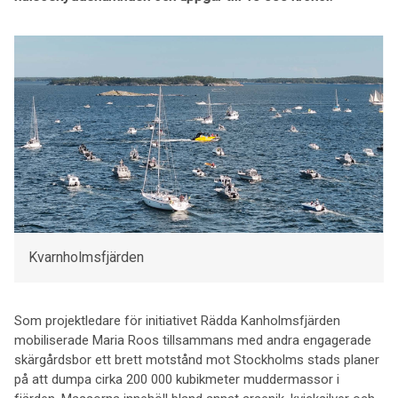
Kvarnholmsfjärden
Som projektledare för initiativet Rädda Kanholmsfjärden
mobiliserade Maria Roos tillsammans med andra engagerade
skärgårdsbor ett brett motstånd mot Stockholms stads planer
på att dumpa cirka 200 000 kubikmeter muddermassor i