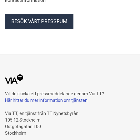
kontaktinformation.
BESÖK VÅRT PRESSRUM
Vill du skicka ett pressmeddelande genom Via TT?
Här hittar du mer information om tjänsten
Via TT, en tjänst från TT Nyhetsbyrån
105 12 Stockholm
Östgötagatan 100
Stockholm