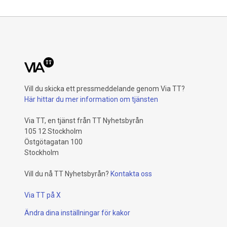
Vill du skicka ett pressmeddelande genom Via TT?
Här hittar du mer information om tjänsten
Via TT, en tjänst från TT Nyhetsbyrån
105 12 Stockholm
Östgötagatan 100
Stockholm
Vill du nå TT Nyhetsbyrån?
Kontakta oss
Via TT på X
Ändra dina inställningar för kakor