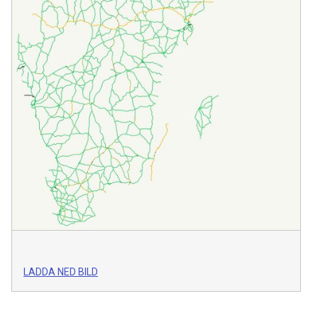
LADDA NED BILD