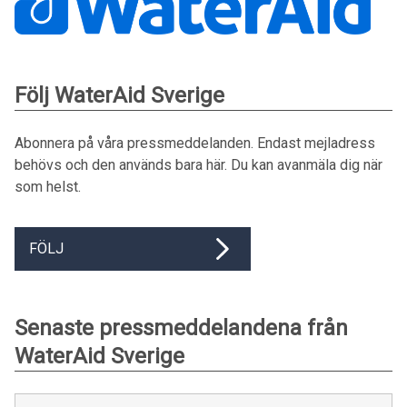
Följ WaterAid Sverige
Abonnera på våra pressmeddelanden. Endast mejladress
behövs och den används bara här. Du kan avanmäla dig när
som helst.
FÖLJ
Senaste pressmeddelandena från
WaterAid Sverige