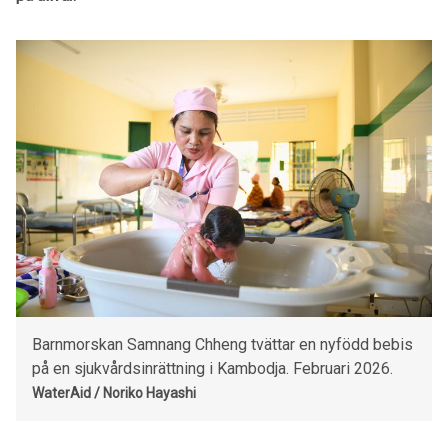
Barnmorskan Samnang Chheng tvättar en nyfödd bebis
på en sjukvårdsinrättning i Kambodja. Februari 2026.
WaterAid / Noriko Hayashi