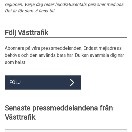
regionen. Varje dag reser hundratusentals personer med oss.
Det är för dem vi finns till.
Följ Västtrafik
Abonnera på våra pressmeddelanden. Endast mejladress
behövs och den används bara här. Du kan avanmäla dig när
som helst.
FÖLJ
Senaste pressmeddelandena från
Västtrafik