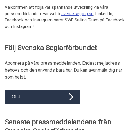
Välkommen att följa vår spännande utveckling via våra
pressmeddelanden, vår webb
svensksegling.se
, Linked In,
Facebook och Instagram samt SWE Sailing Team på Facebook
och Instagram!
Följ Svenska Seglarförbundet
Abonnera på våra pressmeddelanden. Endast mejladress
behövs och den används bara här. Du kan avanmäla dig när
som helst.
FÖLJ
Senaste pressmeddelandena från