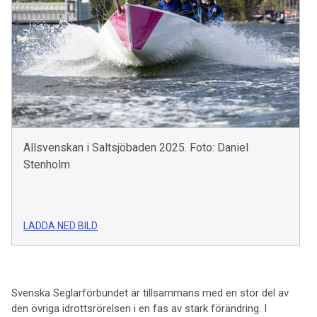
Allsvenskan i Saltsjöbaden 2025. Foto: Daniel
Stenholm
LADDA NED BILD
Svenska Seglarförbundet är tillsammans med en stor del av
den övriga idrottsrörelsen i en fas av stark förändring. I