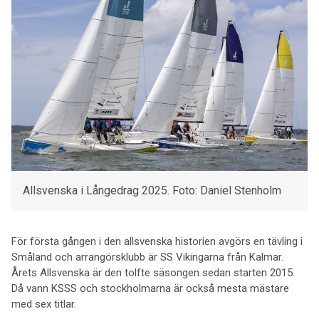
Allsvenska i Långedrag 2025. Foto: Daniel Stenholm
För första gången i den allsvenska historien avgörs en tävling i
Småland och arrangörsklubb är SS Vikingarna från Kalmar.
Årets Allsvenska är den tolfte säsongen sedan starten 2015.
Då vann KSSS och stockholmarna är också mesta mästare
med sex titlar.