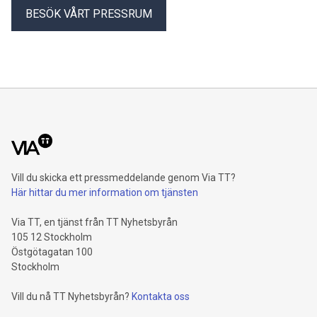
BESÖK VÅRT PRESSRUM
Vill du skicka ett pressmeddelande genom Via TT?
Här hittar du mer information om tjänsten
Via TT, en tjänst från TT Nyhetsbyrån
105 12 Stockholm
Östgötagatan 100
Stockholm
Vill du nå TT Nyhetsbyrån?
Kontakta oss