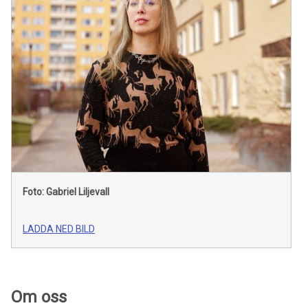
Foto: Gabriel Liljevall
LADDA NED BILD
Om oss