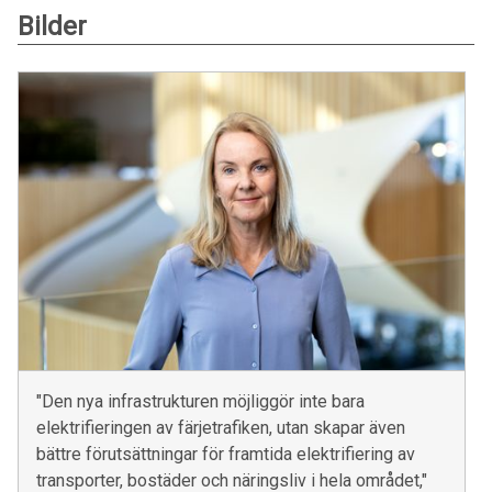
Bilder
"Den nya infrastrukturen möjliggör inte bara
elektrifieringen av färjetrafiken, utan skapar även
bättre förutsättningar för framtida elektrifiering av
transporter, bostäder och näringsliv i hela området,"