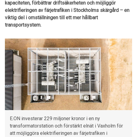
kapaciteten, förbättrar driftsäkerheten och möjliggör
elektrifieringen av färjetrafiken i Stockholms skärgård – en
viktig del i omställningen till ett mer hållbart
transportsystem.
E.ON investerar 229 miljoner kronor i en ny
transformatorstation och förstärkt elnät i Vaxholm för
att möjliggöra elektrifieringen av färjetrafiken i