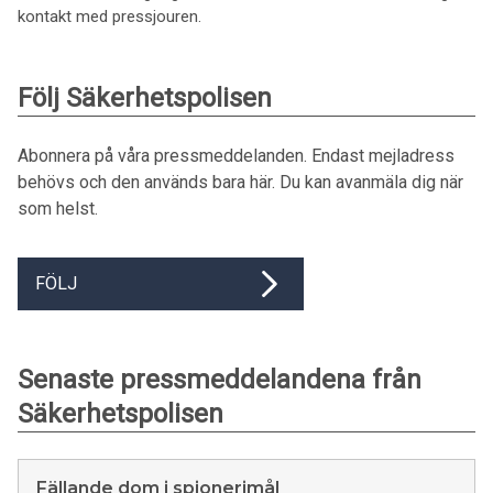
kontakt med pressjouren.
Följ Säkerhetspolisen
Abonnera på våra pressmeddelanden. Endast mejladress
behövs och den används bara här. Du kan avanmäla dig när
som helst.
FÖLJ
Senaste pressmeddelandena från
Säkerhetspolisen
Fällande dom i spionerimål