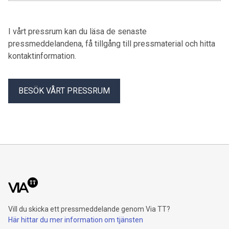
skyddspersoner.
I vårt pressrum kan du läsa de senaste
pressmeddelandena, få tillgång till pressmaterial och hitta
kontaktinformation.
BESÖK VÅRT PRESSRUM
Vill du skicka ett pressmeddelande genom Via TT?
Här hittar du mer information om tjänsten