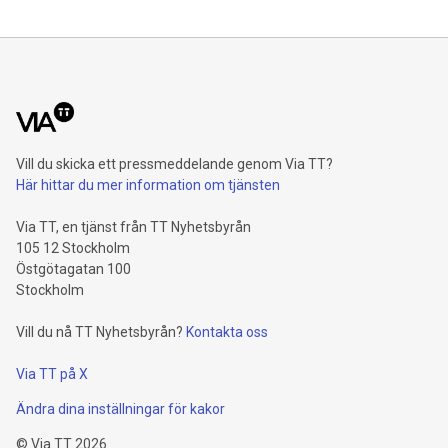
Vill du skicka ett pressmeddelande genom Via TT?
Här hittar du mer information om tjänsten
Via TT, en tjänst från TT Nyhetsbyrån
105 12 Stockholm
Östgötagatan 100
Stockholm
Vill du nå TT Nyhetsbyrån?
Kontakta oss
Via TT på X
Ändra dina inställningar för kakor
©
Via TT
2026