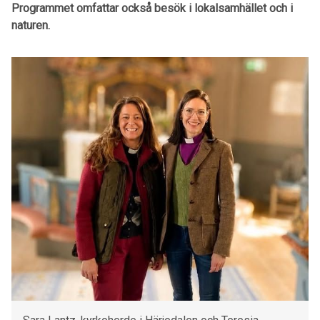
Programmet omfattar också besök i lokalsamhället och i
naturen.