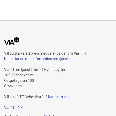
Vill du skicka ett pressmeddelande genom Via TT?
Här hittar du mer information om tjänsten
Via TT, en tjänst från TT Nyhetsbyrån
105 12 Stockholm
Östgötagatan 100
Stockholm
Vill du nå TT Nyhetsbyrån?
Kontakta oss
Via TT på X