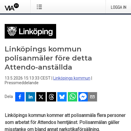
LOGGA IN
Linköpings kommun
polisanmäler före detta
Attendo-anställda
13.5.2026 15:13:33 CEST
|
Linköpings kommun
|
Pressmeddelande
Dela
Linköpings kommun kommer att polisanmäla flera personer
som arbetat för Attendos hemtjänst. Polisanmälan gäller
misstanke om bland annat narkotikaförsäljning.