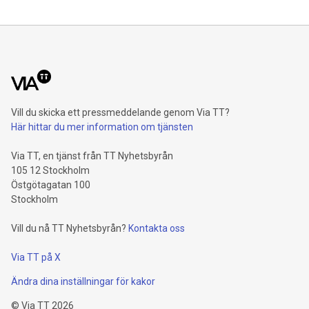
Vill du skicka ett pressmeddelande genom Via TT?
Här hittar du mer information om tjänsten
Via TT, en tjänst från TT Nyhetsbyrån
105 12 Stockholm
Östgötagatan 100
Stockholm
Vill du nå TT Nyhetsbyrån?
Kontakta oss
Via TT på X
Ändra dina inställningar för kakor
©
Via TT
2026