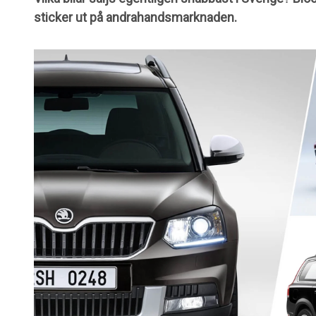
sticker ut på andrahandsmarknaden.