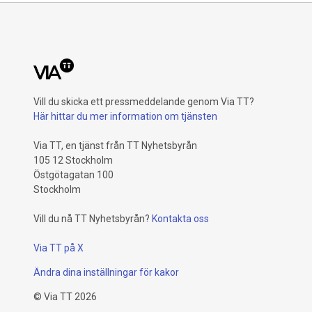
Vill du skicka ett pressmeddelande genom Via TT?
Här hittar du mer information om tjänsten
Via TT, en tjänst från TT Nyhetsbyrån
105 12 Stockholm
Östgötagatan 100
Stockholm
Vill du nå TT Nyhetsbyrån?
Kontakta oss
Via TT på X
Ändra dina inställningar för kakor
©
Via TT
2026