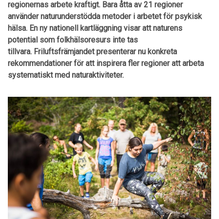
regionernas arbete kraftigt. Bara åtta av 21 regioner
använder naturunderstödda metoder i arbetet för psykisk
hälsa. En ny nationell kartläggning visar att naturens
potential som folkhälsoresurs inte tas
tillvara. Friluftsfrämjandet presenterar nu konkreta
rekommendationer för att inspirera fler regioner att arbeta
systematiskt med naturaktiviteter.