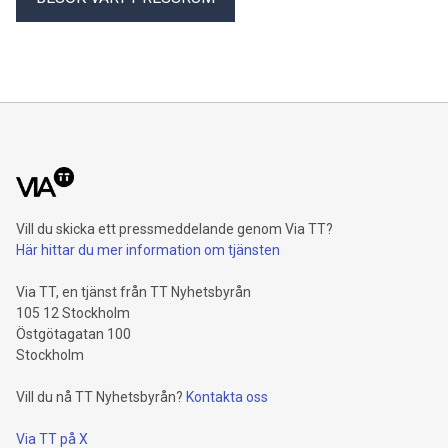
Vill du skicka ett pressmeddelande genom Via TT?
Här hittar du mer information om tjänsten
Via TT, en tjänst från TT Nyhetsbyrån
105 12 Stockholm
Östgötagatan 100
Stockholm
Vill du nå TT Nyhetsbyrån?
Kontakta oss
Via TT på X