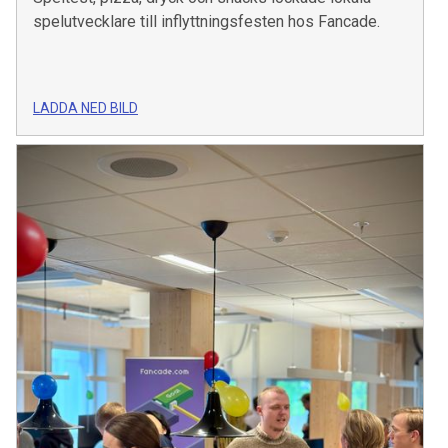
spelutvecklare till inflyttningsfesten hos Fancade.
LADDA NED BILD