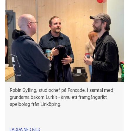
Robin Gylling, studiochef på Fancade, i samtal med
grundarna bakom Lurkit - ännu ett framgångsrikt
spelbolag från Linköping.
LADDA NED BILD