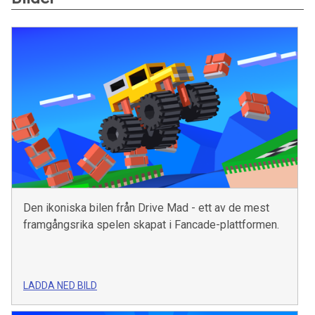
Den ikoniska bilen från Drive Mad - ett av de mest
framgångsrika spelen skapat i Fancade-plattformen.
LADDA NED BILD