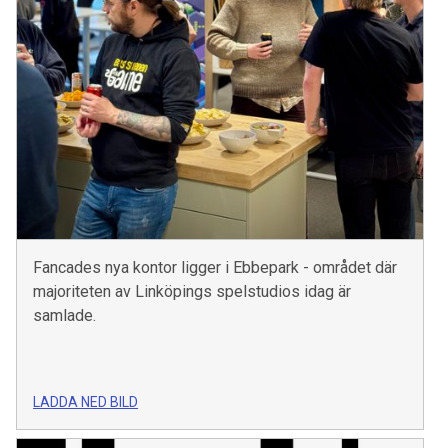
Fancades nya kontor ligger i Ebbepark - området där
majoriteten av Linköpings spelstudios idag är
samlade.
LADDA NED BILD