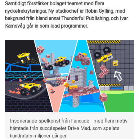
Samtidigt förstärker bolaget teamet med flera
nyckelrekryteringar. Ny studiochef är Robin Gylling, med
bakgrund från bland annat Thunderful Publishing, och Ivar
Kamsvåg går in som lead programmer.
Inspirerande spelkonst från Fancade - med flera motiv
hämtade från succéspelet Drive Mad, som spelats
hundratals miljoner gånger.