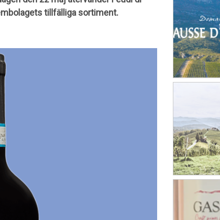
bolagets tillfälliga sortiment.