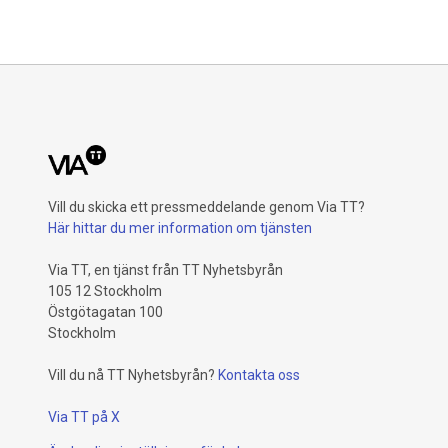
Vill du skicka ett pressmeddelande genom Via TT?
Här hittar du mer information om tjänsten
Via TT, en tjänst från TT Nyhetsbyrån
105 12 Stockholm
Östgötagatan 100
Stockholm
Vill du nå TT Nyhetsbyrån?
Kontakta oss
Via TT på X