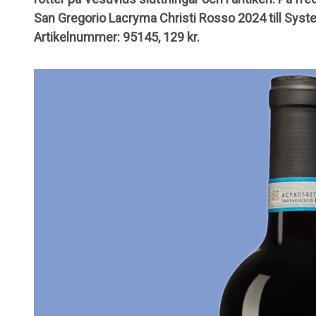
San Gregorio Lacryma Christi Rosso 2024 till System
Artikelnummer: 95145, 129 kr.