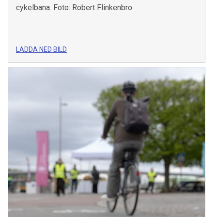
cykelbana. Foto: Robert Flinkenbro
LADDA NED BILD