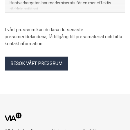
Hantverkargatan har moderniserats för en mer effektiv
räddningstjänst.
I vårt pressrum kan du läsa de senaste
pressmeddelandena, få tillgång till pressmaterial och hitta
kontaktinformation.
BESÖK VÅRT PRESSRUM