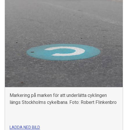
Markering på marken för att underlätta cyklingen
längs Stockholms cykelbana. Foto: Robert Flinkenbro
LADDA NED BILD