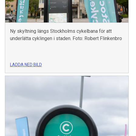
Ny skyltning längs Stockholms cykelbana för att
underlätta cyklingen i staden. Foto: Robert Flinkenbro
LADDA NED BILD