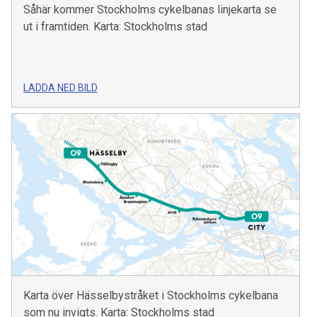
Såhär kommer Stockholms cykelbanas linjekarta se
ut i framtiden. Karta: Stockholms stad
LADDA NED BILD
Karta över Hässelbystråket i Stockholms cykelbana
som nu invigts. Karta: Stockholms stad