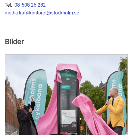
Tel:
08-508 26 282
media.trafikkontoret@stockholm.se
Bilder