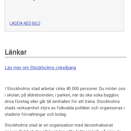
LADDA NED BILD
Länkar
Läs mer om Stockholms cykelbana
I Stockholms stad arbetar cirka 40 000 personer. Du möter oss
i skolan, på äldreboenden, i parken, när du ska söka bygglov,
driva företag eller går till simhallen för att träna. Stockholms
stads verksamhet styrs av folkvalda politiker och organiseras i
stadens förvaltningar och bolag.
Stockholms stad är en organisation med decentraliserat