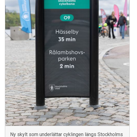
Ny skylt som underlättar cyklingen längs Stockholms