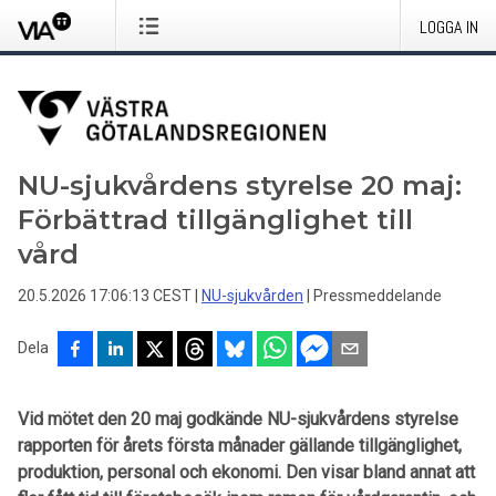
LOGGA IN
NU-sjukvårdens styrelse 20 maj:
Förbättrad tillgänglighet till
vård
20.5.2026 17:06:13 CEST
|
NU-sjukvården
|
Pressmeddelande
Dela
Vid mötet den 20 maj godkände NU-sjukvårdens styrelse
rapporten för årets första månader gällande tillgänglighet,
produktion, personal och ekonomi. Den visar bland annat att