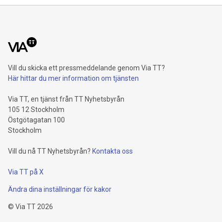
Vill du skicka ett pressmeddelande genom Via TT?
Här hittar du mer information om tjänsten
Via TT, en tjänst från TT Nyhetsbyrån
105 12 Stockholm
Östgötagatan 100
Stockholm
Vill du nå TT Nyhetsbyrån?
Kontakta oss
Via TT på X
Ändra dina inställningar för kakor
©
Via TT
2026