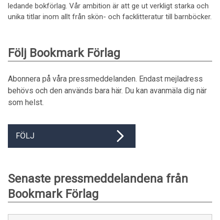
ledande bokförlag. Vår ambition är att ge ut verkligt starka och
unika titlar inom allt från skön- och facklitteratur till barnböcker.
Följ Bookmark Förlag
Abonnera på våra pressmeddelanden. Endast mejladress
behövs och den används bara här. Du kan avanmäla dig när
som helst.
FÖLJ
Senaste pressmeddelandena från
Bookmark Förlag