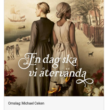
Omslag: Michael Ceken