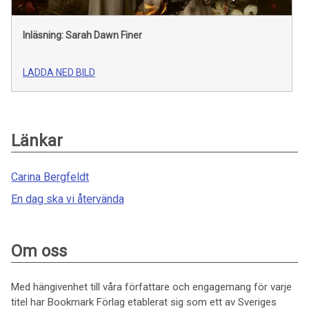
Inläsning: Sarah Dawn Finer
LADDA NED BILD
Länkar
Carina Bergfeldt
En dag ska vi återvända
Om oss
Med hängivenhet till våra författare och engagemang för varje
titel har Bookmark Förlag etablerat sig som ett av Sveriges