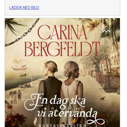
LADDA NED BILD