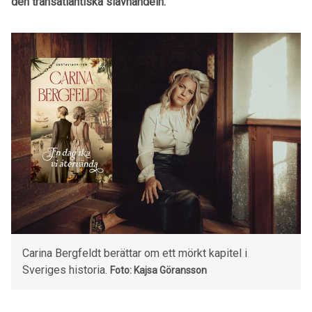
den transatlantiska slavhandeln.
Carina Bergfeldt berättar om ett mörkt kapitel i
Sveriges historia.
Foto: Kajsa Göransson