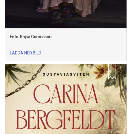
Foto: Kajsa Göransson
LADDA NED BILD