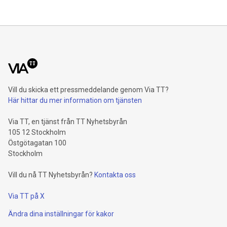
Vill du skicka ett pressmeddelande genom Via TT?
Här hittar du mer information om tjänsten
Via TT, en tjänst från TT Nyhetsbyrån
105 12 Stockholm
Östgötagatan 100
Stockholm
Vill du nå TT Nyhetsbyrån?
Kontakta oss
Via TT på X
Ändra dina inställningar för kakor