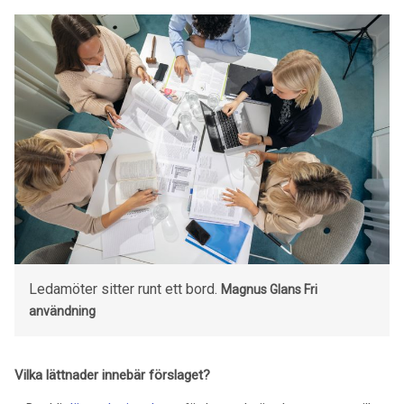
Ledamöter sitter runt ett bord.
Magnus Glans
Fri
användning
Vilka lättnader innebär förslaget?