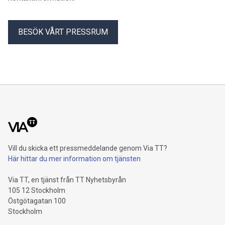
BESÖK VÅRT PRESSRUM
Vill du skicka ett pressmeddelande genom Via TT?
Här hittar du mer information om tjänsten
Via TT, en tjänst från TT Nyhetsbyrån
105 12 Stockholm
Östgötagatan 100
Stockholm