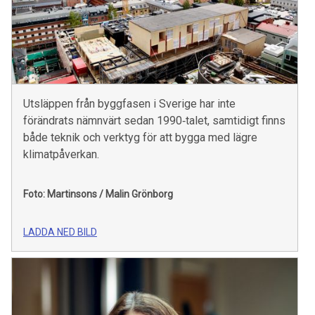
Utsläppen från byggfasen i Sverige har inte
förändrats nämnvärt sedan 1990‑talet, samtidigt finns
både teknik och verktyg för att bygga med lägre
klimatpåverkan.
Foto: Martinsons / Malin Grönborg
LADDA NED BILD