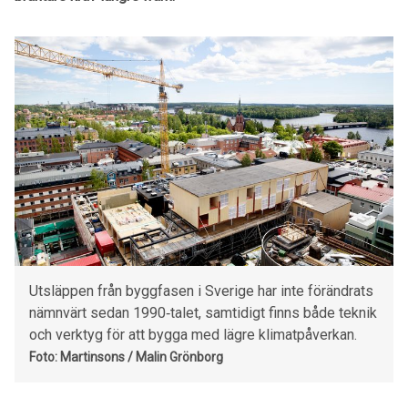
Utsläppen från byggfasen i Sverige har inte förändrats
nämnvärt sedan 1990‑talet, samtidigt finns både teknik
och verktyg för att bygga med lägre klimatpåverkan.
Foto: Martinsons / Malin Grönborg