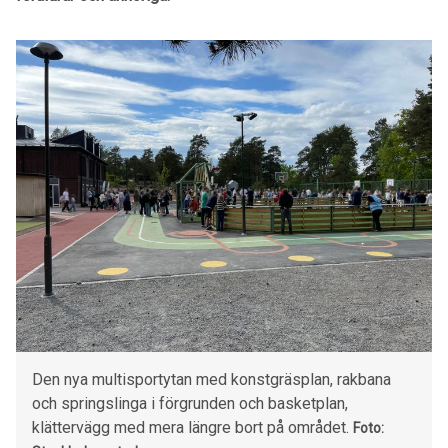
Den nya multisportytan med konstgräsplan, rakbana
och springslinga i förgrunden och basketplan,
klättervägg med mera längre bort på området.
Foto: