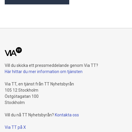
Vill du skicka ett pressmeddelande genom Via TT?
Här hittar du mer information om tjänsten
Via TT, en tjänst från TT Nyhetsbyrån
105 12 Stockholm
Östgötagatan 100
Stockholm
Vill du nå TT Nyhetsbyrån?
Kontakta oss
Via TT på X