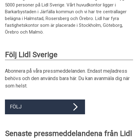
5000 personer på Lidl Sverige. Vårt huvudkontor ligger i
Barkarbystaden i Järfälla kommun och vi har tre centrallager
belägna i Halmstad, Rosersberg och Örebro. Lidl har fyra
fastighetskontor som är placerade i Stockholm, Göteborg,
Örebro och Malmö.
Följ Lidl Sverige
Abonnera på våra pressmeddelanden. Endast mejladress
behövs och den används bara här. Du kan avanmäla dig när
som helst.
FÖLJ
Senaste pressmeddelandena från Lidl