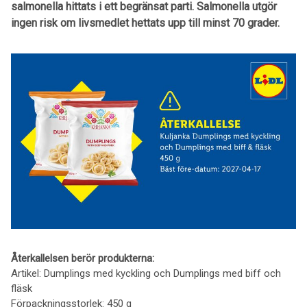
salmonella hittats i ett begränsat parti. Salmonella utgör
ingen risk om livsmedlet hettats upp till minst 70 grader.
Återkallelsen berör produkterna:
Artikel: Dumplings med kyckling och Dumplings med biff och
fläsk
Förpackningsstorlek: 450 g