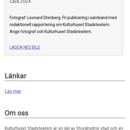
Lava 2024
Fotograf: Leonard Stenberg.
Fri publicering i samband med
redaktionell rapportering om Kulturhuset Stadsteatern.
Ange fotograf och Kulturhuset Stadsteatern.
LADDA NED BILD
Länkar
Läs mer
Om oss
Kulturhuset Stadsteatern är en del av Stockholms stad och en