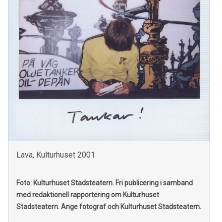
Lava, Kulturhuset 2001
Foto: Kulturhuset Stadsteatern.
Fri publicering i samband
med redaktionell rapportering om Kulturhuset
Stadsteatern. Ange fotograf och Kulturhuset Stadsteatern.