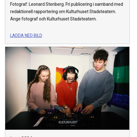
Fotograf: Leonard Stenberg.
Fri publicering i samband med
redaktionell rapportering om Kulturhuset Stadsteatern.
Ange fotograf och Kulturhuset Stadsteatern.
LADDA NED BILD