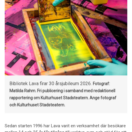
Bibliotek Lava firar 30 årsjubileum 2026.
Fotograf:
Matilda Rahm.
Fri publicering i samband med redaktionell
rapportering om Kulturhuset Stadsteatern. Ange fotograf
och Kulturhuset Stadsteatern.
Sedan starten 1996 har Lava varit en verksamhet där besökare