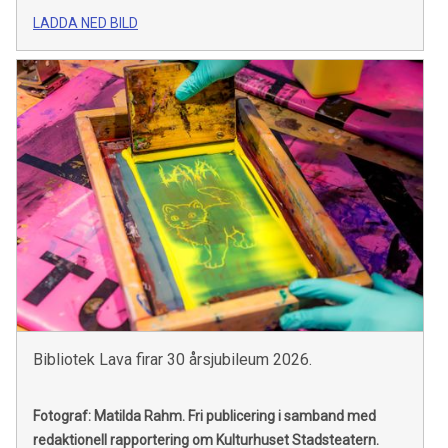
LADDA NED BILD
Bibliotek Lava firar 30 årsjubileum 2026.
Fotograf: Matilda Rahm.
Fri publicering i samband med
redaktionell rapportering om Kulturhuset Stadsteatern.