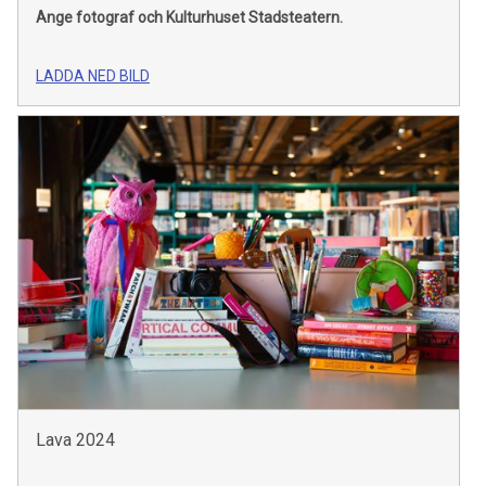
Ange fotograf och Kulturhuset Stadsteatern.
LADDA NED BILD
Lava 2024