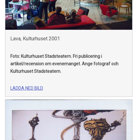
Lava, Kulturhuset 2001
Foto: Kulturhuset Stadsteatern.
Fri publicering i
artikel/recension om evenemanget. Ange fotograf och
Kulturhuset Stadsteatern.
LADDA NED BILD