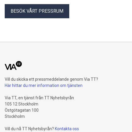
BESÖK VÅRT PRESSRUM
Vill du skicka ett pressmeddelande genom Via TT?
Här hittar du mer information om tjänsten
Via TT, en tjänst från TT Nyhetsbyrån
105 12 Stockholm
Östgötagatan 100
Stockholm
Vill du nå TT Nyhetsbyrån?
Kontakta oss