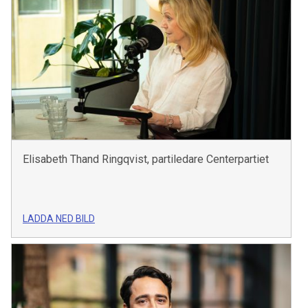
Elisabeth Thand Ringqvist, partiledare Centerpartiet
LADDA NED BILD