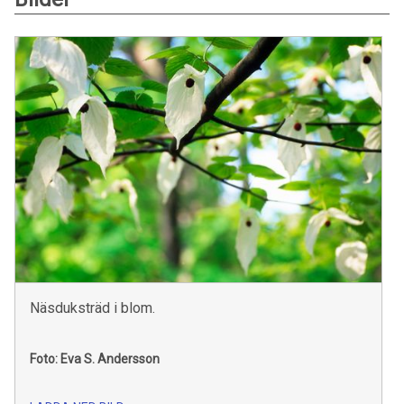
Näsduksträd i blom.
Foto: Eva S. Andersson