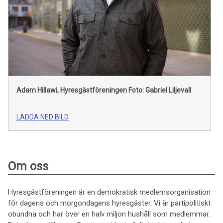
Adam Hillawi, Hyresgästföreningen
Foto: Gabriel Liljevall
LADDA NED BILD
Om oss
Hyresgästföreningen är en demokratisk medlemsorganisation
för dagens och morgondagens hyresgäster. Vi är partipolitiskt
obundna och har över en halv miljon hushåll som medlemmar.