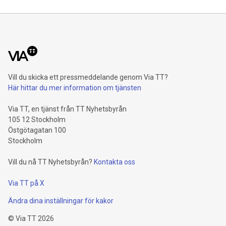
Vill du skicka ett pressmeddelande genom Via TT?
Här hittar du mer information om tjänsten
Via TT, en tjänst från TT Nyhetsbyrån
105 12 Stockholm
Östgötagatan 100
Stockholm
Vill du nå TT Nyhetsbyrån?
Kontakta oss
Via TT på X
Ändra dina inställningar för kakor
©
Via TT
2026