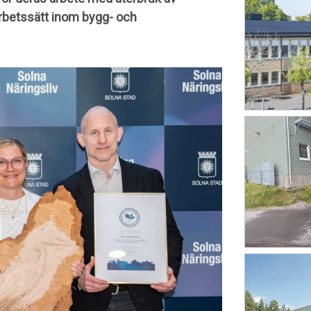
arbetssätt inom bygg- och