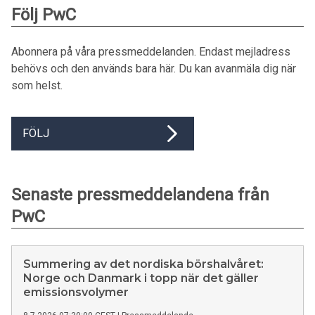
Följ PwC
Abonnera på våra pressmeddelanden. Endast mejladress
behövs och den används bara här. Du kan avanmäla dig när
som helst.
FÖLJ
Senaste pressmeddelandena från
PwC
Summering av det nordiska börshalvåret:
Norge och Danmark i topp när det gäller
emissionsvolymer