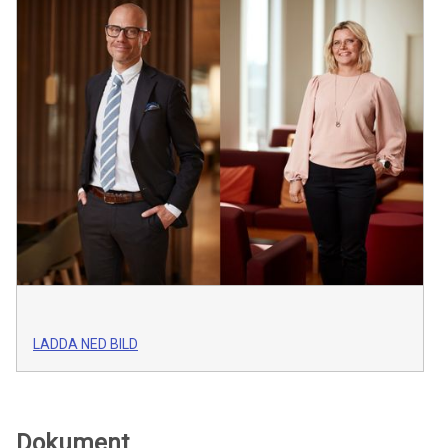
LADDA NED BILD
Dokument