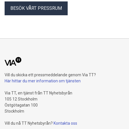
BESÖK VÅRT PRESSRUM
Vill du skicka ett pressmeddelande genom Via TT?
Här hittar du mer information om tjänsten
Via TT, en tjänst från TT Nyhetsbyrån
105 12 Stockholm
Östgötagatan 100
Stockholm
Vill du nå TT Nyhetsbyrån?
Kontakta oss