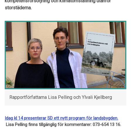
kompetensförsörjning och klimatomställning utanför
storstäderna.
Rapportförfattarna Lisa Pelling och Ylvali Kjellberg
Idag kl 14 presenterar SD ett nytt program för landsbygden.
Lisa Pelling finns tillgänglig för kommentarer: 073-654 13 16.