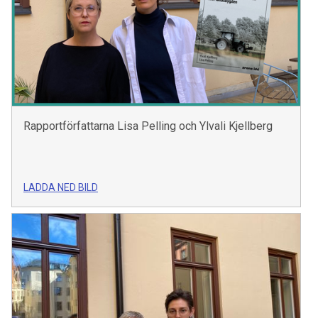
Rapportförfattarna Lisa Pelling och Ylvali Kjellberg
LADDA NED BILD