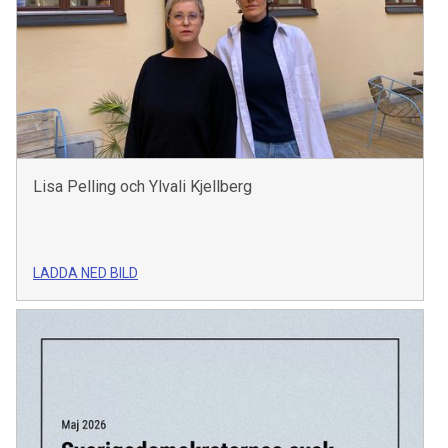
Lisa Pelling och Ylvali Kjellberg
LADDA NED BILD