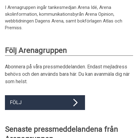
I Arenagruppen ingår tankesmedjan Arena Idé, Arena
skolinformation, kommunikationsbyrån Arena Opinion,
webbtidningen Dagens Arena, samt bokförlagen Atlas och
Premiss.
Följ Arenagruppen
Abonnera på våra pressmeddelanden. Endast mejladress
behövs och den används bara här. Du kan avanmäla dig när
som helst.
FÖLJ
Senaste pressmeddelandena från