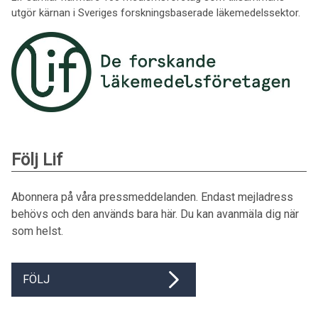
utgör kärnan i Sveriges forskningsbaserade läkemedelssektor.
Följ Lif
Abonnera på våra pressmeddelanden. Endast mejladress
behövs och den används bara här. Du kan avanmäla dig när
som helst.
FÖLJ