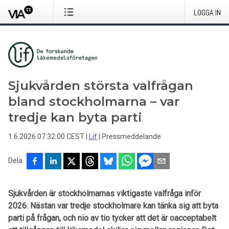
LOGGA IN
Sjukvården största valfrågan
bland stockholmarna – var
tredje kan byta parti
1.6.2026 07:32:00 CEST
|
Lif
|
Pressmeddelande
Dela
Sjukvården är stockholmarnas viktigaste valfråga inför
2026. Nästan var tredje stockholmare kan tänka sig att byta
parti på frågan, och nio av tio tycker att det är oacceptabelt