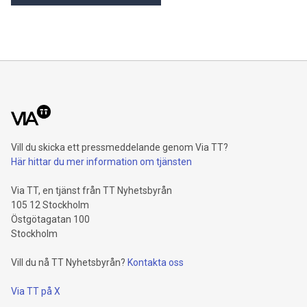
Vill du skicka ett pressmeddelande genom Via TT?
Här hittar du mer information om tjänsten
Via TT, en tjänst från TT Nyhetsbyrån
105 12 Stockholm
Östgötagatan 100
Stockholm
Vill du nå TT Nyhetsbyrån?
Kontakta oss
Via TT på X