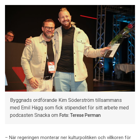
Byggnads ordförande Kim Söderström tillsammans
med Emil Hägg som fick stipendiet för sitt arbete med
podcasten Snacka om
Foto: Terese Perman
– När regeringen monterar ner kulturpolitiken och villkoren för