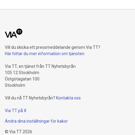
Vill du skicka ett pressmeddelande genom Via TT?
Här hittar du mer information om tjänsten
Via TT, en tjänst från TT Nyhetsbyrån
105 12 Stockholm
Östgötagatan 100
Stockholm
Vill du nå TT Nyhetsbyrån?
Kontakta oss
Via TT på X
Ändra dina inställningar för kakor
©
Via TT
2026