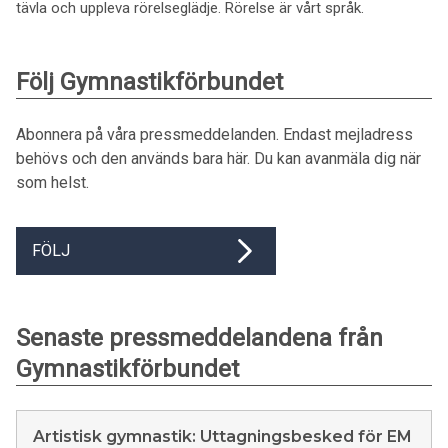
tävla och uppleva rörelseglädje. Rörelse är vårt språk.
Följ Gymnastikförbundet
Abonnera på våra pressmeddelanden. Endast mejladress
behövs och den används bara här. Du kan avanmäla dig när
som helst.
FÖLJ
Senaste pressmeddelandena från
Gymnastikförbundet
Artistisk gymnastik: Uttagningsbesked för EM