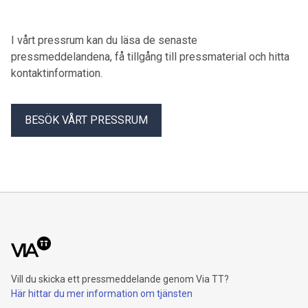
mästare.
I vårt pressrum kan du läsa de senaste
pressmeddelandena, få tillgång till pressmaterial och hitta
kontaktinformation.
BESÖK VÅRT PRESSRUM
Vill du skicka ett pressmeddelande genom Via TT?
Här hittar du mer information om tjänsten