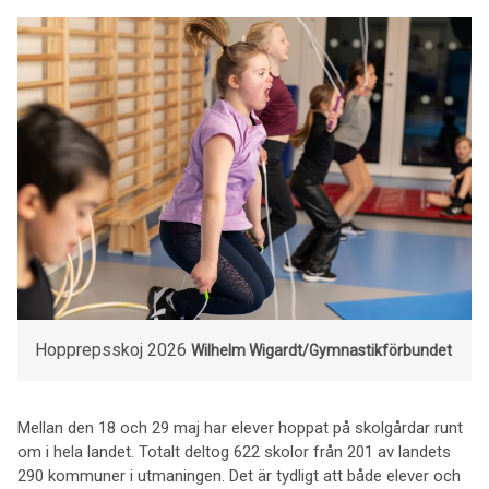
Hopprepsskoj 2026
Wilhelm Wigardt/Gymnastikförbundet
Mellan den 18 och 29 maj har elever hoppat på skolgårdar runt
om i hela landet. Totalt deltog 622 skolor från 201 av landets
290 kommuner i utmaningen. Det är tydligt att både elever och