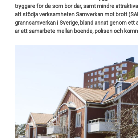
tryggare för de som bor där, samt mindre attraktiva
att stödja verksamheten Samverkan mot brott (
grannsamverkan i Sverige, bland annat genom ett
är ett samarbete mellan boende, polisen och kom