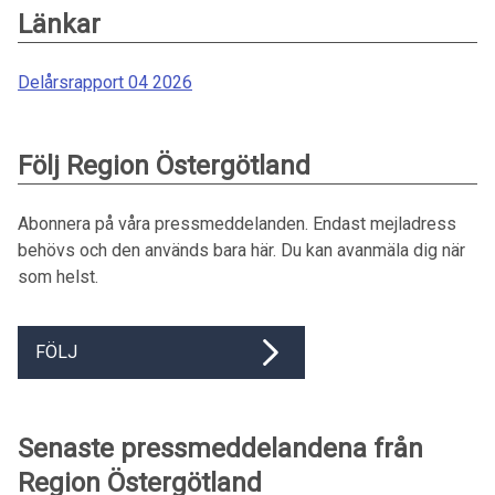
Länkar
Delårsrapport 04 2026
Följ Region Östergötland
Abonnera på våra pressmeddelanden. Endast mejladress
behövs och den används bara här. Du kan avanmäla dig när
som helst.
FÖLJ
Senaste pressmeddelandena från
Region Östergötland