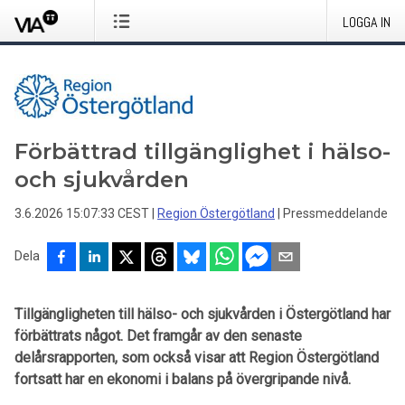
LOGGA IN
Förbättrad tillgänglighet i hälso-
och sjukvården
3.6.2026 15:07:33 CEST
|
Region Östergötland
|
Pressmeddelande
Dela
Tillgängligheten till hälso- och sjukvården i Östergötland har
förbättrats något. Det framgår av den senaste
delårsrapporten, som också visar att Region Östergötland
fortsatt har en ekonomi i balans på övergripande nivå.