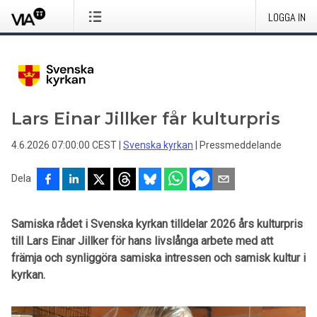
LOGGA IN
Lars Einar Jillker får kulturpris
4.6.2026 07:00:00 CEST
|
Svenska kyrkan
|
Pressmeddelande
Dela
Samiska rådet i Svenska kyrkan tilldelar 2026 års kulturpris
till Lars Einar Jillker för hans livslånga arbete med att
främja och synliggöra samiska intressen och samisk kultur i
kyrkan.