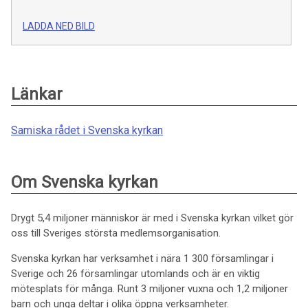
LADDA NED BILD
Länkar
Samiska rådet i Svenska kyrkan
Om Svenska kyrkan
Drygt 5,4 miljoner människor är med i Svenska kyrkan vilket gör
oss till Sveriges största medlemsorganisation.
Svenska kyrkan har verksamhet i nära 1 300 församlingar i
Sverige och 26 församlingar utomlands och är en viktig
mötesplats för många. Runt 3 miljoner vuxna och 1,2 miljoner
barn och unga deltar i olika öppna verksamheter.