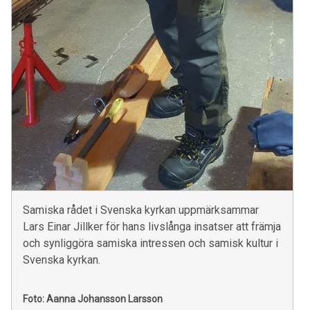
Samiska rådet i Svenska kyrkan uppmärksammar
Lars Einar Jillker för hans livslånga insatser att främja
och synliggöra samiska intressen och samisk kultur i
Svenska kyrkan.
Foto: Aanna Johansson Larsson