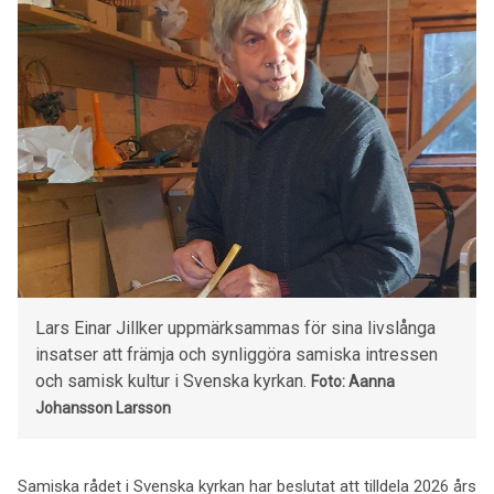
Lars Einar Jillker uppmärksammas för sina livslånga
insatser att främja och synliggöra samiska intressen
och samisk kultur i Svenska kyrkan.
Foto: Aanna
Johansson Larsson
Samiska rådet i Svenska kyrkan har beslutat att tilldela 2026 års