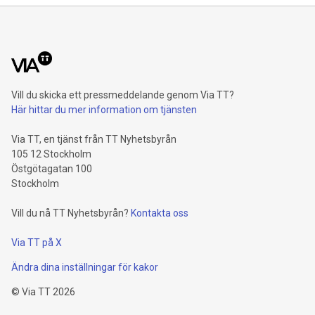
Vill du skicka ett pressmeddelande genom Via TT?
Här hittar du mer information om tjänsten
Via TT, en tjänst från TT Nyhetsbyrån
105 12 Stockholm
Östgötagatan 100
Stockholm
Vill du nå TT Nyhetsbyrån?
Kontakta oss
Via TT på X
Ändra dina inställningar för kakor
©
Via TT
2026